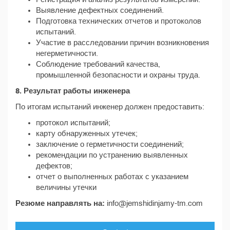
Выявление дефектных соединений.
Подготовка технических отчетов и протоколов
испытаний.
Участие в расследовании причин возникновения
негерметичности.
Соблюдение требований качества,
промышленной безопасности и охраны труда.
8. Результат работы инженера
По итогам испытаний инженер должен предоставить:
протокол испытаний;
карту обнаруженных утечек;
заключение о герметичности соединений;
рекомендации по устранению выявленных
дефектов;
отчет о выполненных работах с указанием
величины утечки
Резюме направлять на:
info@jemshidinjamy-tm.com