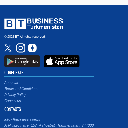
© 2026 BT All rights reserved.
CORPORATE
About us
Terms and Conditions
Privacy Policy
Contact us
CONTACTS
info@business.com.tm
A.Niyazov ave. 157, Ashgabat, Turkmenistan, 744000