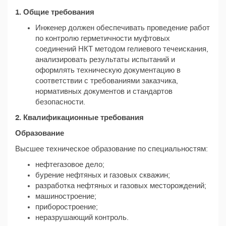
1. Общие требования
Инженер должен обеспечивать проведение работ
по контролю герметичности муфтовых
соединений НКТ методом гелиевого течеискания,
анализировать результаты испытаний и
оформлять техническую документацию в
соответствии с требованиями заказчика,
нормативных документов и стандартов
безопасности.
2. Квалификационные требования
Образование
Высшее техническое образование по специальностям:
нефтегазовое дело;
бурение нефтяных и газовых скважин;
разработка нефтяных и газовых месторождений;
машиностроение;
приборостроение;
неразрушающий контроль.