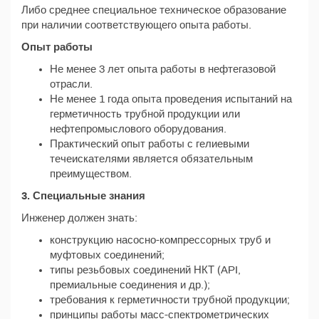
Либо среднее специальное техническое образование
при наличии соответствующего опыта работы.
Опыт работы
Не менее 3 лет опыта работы в нефтегазовой
отрасли.
Не менее 1 года опыта проведения испытаний на
герметичность трубной продукции или
нефтепромыслового оборудования.
Практический опыт работы с гелиевыми
течеискателями является обязательным
преимуществом.
3. Специальные знания
Инженер должен знать:
конструкцию насосно-компрессорных труб и
муфтовых соединений;
типы резьбовых соединений НКТ (API,
премиальные соединения и др.);
требования к герметичности трубной продукции;
принципы работы масс-спектрометрических