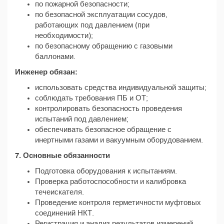
по пожарной безопасности;
по безопасной эксплуатации сосудов,
работающих под давлением (при
необходимости);
по безопасному обращению с газовыми
баллонами.
Инженер обязан:
использовать средства индивидуальной защиты;
соблюдать требования ПБ и ОТ;
контролировать безопасность проведения
испытаний под давлением;
обеспечивать безопасное обращение с
инертными газами и вакуумным оборудованием.
7. Основные обязанности
Подготовка оборудования к испытаниям.
Проверка работоспособности и калибровка
течеискателя.
Проведение контроля герметичности муфтовых
соединений НКТ.
Регистрация и анализ результатов измерений.