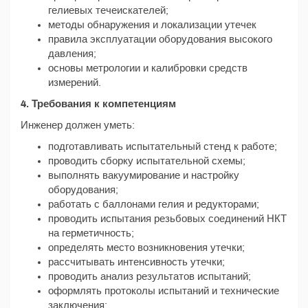
гелиевых течеискателей;
методы обнаружения и локализации утечек
правила эксплуатации оборудования высокого
давления;
основы метрологии и калибровки средств
измерений.
4. Требования к компетенциям
Инженер должен уметь:
подготавливать испытательный стенд к работе;
проводить сборку испытательной схемы;
выполнять вакуумирование и настройку
оборудования;
работать с баллонами гелия и редукторами;
проводить испытания резьбовых соединений НКТ
на герметичность;
определять место возникновения утечки;
рассчитывать интенсивность утечки;
проводить анализ результатов испытаний;
оформлять протоколы испытаний и технические
заключения;