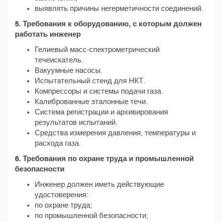
выявлять причины негерметичности соединений.
5. Требования к оборудованию, с которым должен
работать инженер
Гелиевый масс-спектрометрический
течеискатель.
Вакуумные насосы.
Испытательный стенд для НКТ.
Компрессоры и системы подачи газа.
Калиброванные эталонные течи.
Система регистрации и архивирования
результатов испытаний.
Средства измерения давления, температуры и
расхода газа.
6. Требования по охране труда и промышленной
безопасности
Инженер должен иметь действующие
удостоверения:
по охране труда;
по промышленной безопасности;