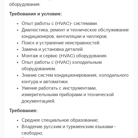
оборудования.
Требования и условия:
Опыт работы с (HVAC)- системами.
Диагностика, ремонт и техническое обслуживание
кондиционеров, вентиляции и чиллеров.
Поиск и устранение неисправностей.
Замена и установка деталей.
Монтаж и сервис (HVAC) оборудования.
Опыт работы с (HVAC) холодильным
оборудованием.
Знание систем кондиционирования, холодильного
контура и автоматики.
Умение работать с инструментами,
измерительными приборами и технической
документацией.
Требования:
Среднее специальное образование;
Владение русским и туркменским языками -
свободно;