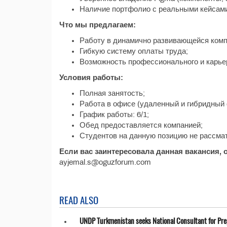
Наличие портфолио с реальными кейсам
Что мы предлагаем:
Работу в динамично развивающейся комп
Гибкую систему оплаты труда;
Возможность профессионального и карьер
Условия работы:
Полная занятость;
Работа в офисе (удаленный и гибридный
График работы: 6/1;
Обед предоставляется компанией;
Студентов на данную позицию не рассма
Если вас заинтересовала данная вакансия, 
ayjemal.s@oguzforum.com
READ ALSO
UNDP Turkmenistan seeks National Consultant for Prepa