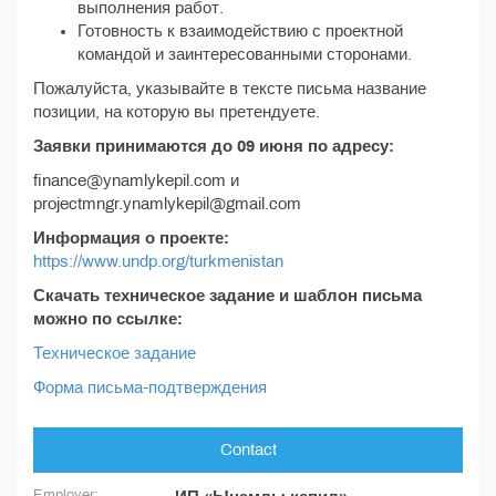
выполнения работ.
Готовность к взаимодействию с проектной
командой и заинтересованными сторонами.
Пожалуйста, указывайте в тексте письма название
позиции, на которую вы претендуете.
Заявки принимаются до 09 июня по адресу:
finance@ynamlykepil.com и
projectmngr.ynamlykepil@gmail.com
Информация о проекте:
https://www.undp.org/turkmenistan
Скачать техническое задание и шаблон письма
можно по ссылке:
Техническое задание
Форма письма-подтверждения
Contact
Employer: