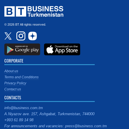
© 2026 BT All rights reserved.
CORPORATE
About us
Terms and Conditions
Privacy Policy
Contact us
CONTACTS
info@business.com.tm
A.Niyazov ave. 157, Ashgabat, Turkmenistan, 744000
+993 61 89 14 98
For announcements and vacancies: press@business.com.tm