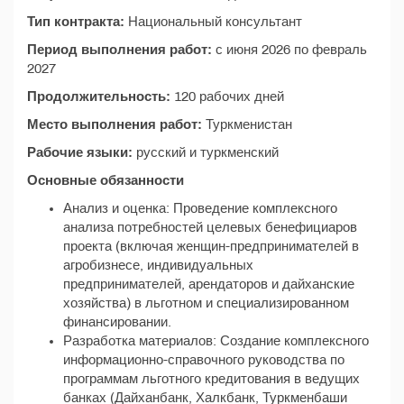
Тип контракта:
Национальный консультант
Период выполнения работ:
с июня 2026 по февраль
2027
Продолжительность:
120 рабочих дней
Место выполнения работ:
Туркменистан
Рабочие языки:
русский и туркменский
Основные обязанности
Анализ и оценка: Проведение комплексного
анализа потребностей целевых бенефициаров
проекта (включая женщин-предпринимателей в
агробизнесе, индивидуальных
предпринимателей, арендаторов и дайханские
хозяйства) в льготном и специализированном
финансировании.
Разработка материалов: Создание комплексного
информационно-справочного руководства по
программам льготного кредитования в ведущих
банках (Дайханбанк, Халкбанк, Туркменбаши