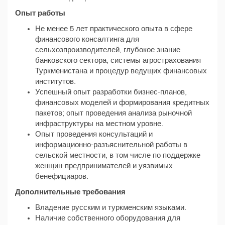
Опыт работы
Не менее 5 лет практического опыта в сфере
финансового консалтинга для
сельхозпроизводителей, глубокое знание
банковского сектора, системы агрострахования
Туркменистана и процедур ведущих финансовых
институтов.
Успешный опыт разработки бизнес-планов,
финансовых моделей и формирования кредитных
пакетов; опыт проведения анализа рыночной
инфраструктуры на местном уровне.
Опыт проведения консультаций и
информационно-разъяснительной работы в
сельской местности, в том числе по поддержке
женщин-предпринимателей и уязвимых
бенефициаров.
Дополнительные требования
Владение русским и туркменским языками.
Наличие собственного оборудования для