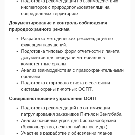
Подготовка рекомендаций по взаимодействию
инспекторов с природопользователями на
сопредельных территориях.
Документирование и контроль соблюдения
природоохранного режима
Разработка методических рекомендаций по
фиксации нарушений.
Подготовка типовых форм отчетности и пакета
документов для передачи материалов в
компетентные органы.
Анализ взаимодействия с правоохранительными
органами.
Подготовка стартового отчета о состоянии
системы охраны пилотных ООПТ.
Совершенствование управления ООПТ
Подготовка рекомендаций по оптимизации
патрулирования заказников Питняк и Зенгибаба.
Анализ основных угроз для биоразнообразия
(браконьерство, незаконный выпас и др.).
Участие в разработке и обновлении планов