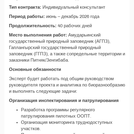
Тип контракта:
Индивидуальный консультант
Период работы:
июнь – декабрь 2026 года
Продолжительность:
40 рабочих дней
Место выполнения работ:
Амударьинский
государственный природный заповедник (АГПЗ),
Гаплангырский государственный природный
заповедник (ГГПЗ), а также сопредельные территории и
заказники Питняк/Зенгибаба.
Основные обязанности
Эксперт будет работать под общим руководством
руководителя проекта и аналитика по биоразнообразию
и выполнять следующие задачи:
Организация инспектирования и патрулирования
Разработка программы регулярного
патрулирования пилотных ООПТ.
Организация мониторинга труднодоступных
участков.