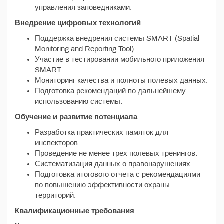
управления заповедниками.
Внедрение цифровых технологий
Поддержка внедрения системы SMART (Spatial
Monitoring and Reporting Tool).
Участие в тестировании мобильного приложения
SMART.
Мониторинг качества и полноты полевых данных.
Подготовка рекомендаций по дальнейшему
использованию системы.
Обучение и развитие потенциала
Разработка практических памяток для
инспекторов.
Проведение не менее трех полевых тренингов.
Систематизация данных о правонарушениях.
Подготовка итогового отчета с рекомендациями
по повышению эффективности охраны
территорий.
Квалификационные требования