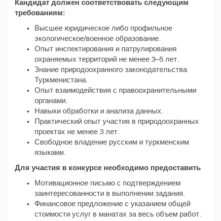
Кандидат должен соответствовать следующим
требованиям:
Высшее юридическое либо профильное
экологическое/военное образование.
Опыт инспектирования и патрулирования
охраняемых территорий не менее 3–5 лет.
Знание природоохранного законодательства
Туркменистана.
Опыт взаимодействия с правоохранительными
органами.
Навыки обработки и анализа данных.
Практический опыт участия в природоохранных
проектах не менее 3 лет.
Свободное владение русским и туркменским
языками.
Для участия в конкурсе необходимо предоставить
Мотивационное письмо с подтверждением
заинтересованности в выполнении задания.
Финансовое предложение с указанием общей
стоимости услуг в манатах за весь объем работ.