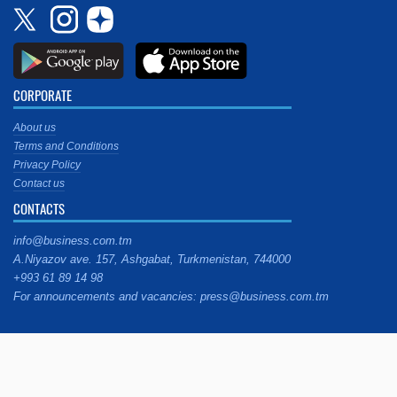
CORPORATE
About us
Terms and Conditions
Privacy Policy
Contact us
CONTACTS
info@business.com.tm
A.Niyazov ave. 157, Ashgabat, Turkmenistan, 744000
+993 61 89 14 98
For announcements and vacancies: press@business.com.tm