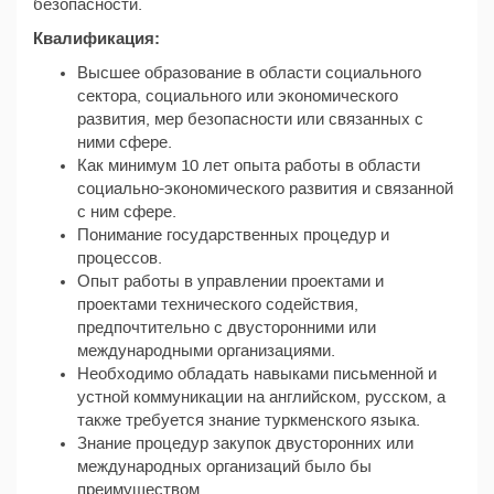
безопасности.
Квалификация:
Высшее образование в области социального
сектора, социального или экономического
развития, мер безопасности или связанных с
ними сфере.
Как минимум 10 лет опыта работы в области
социально-экономического развития и связанной
с ним сфере.
Понимание государственных процедур и
процессов.
Опыт работы в управлении проектами и
проектами технического содействия,
предпочтительно с двусторонними или
международными организациями.
Необходимо обладать навыками письменной и
устной коммуникации на английском, русском, а
также требуется знание туркменского языка.
Знание процедур закупок двусторонних или
международных организаций было бы
преимуществом.