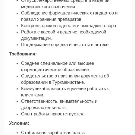
Отпуск лекарственных средств и изделий
медицинского назначения.
Соблюдение фармацевтических стандартов и
правил хранения препаратов.
Контроль сроков годности и выкладки товара.
Работа с кассой и ведение необходимой
документации.
Поддержание порядка и чистоты в аптеке.
Требования:
Среднее специальное или высшее
фармацевтическое образование.
Свидетельство о признании документа об
образовании в Туркменистане.
Коммуникабельность и умение работать с
клиентами.
Ответственность, внимательность и
доброжелательность.
Опыт работы приветствуется.
Условия:
Стабильная заработная плата