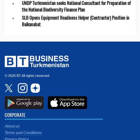
UNDP Turkmenistan seeks National Consultant for Preparation of
the National Biodiversity Finance Plan
SLB Opens Equipment Readiness Helper (Contractor) Position in
Balkanabat
© 2026 BT All rights reserved.
CORPORATE
About us
Terms and Conditions
Privacy Policy