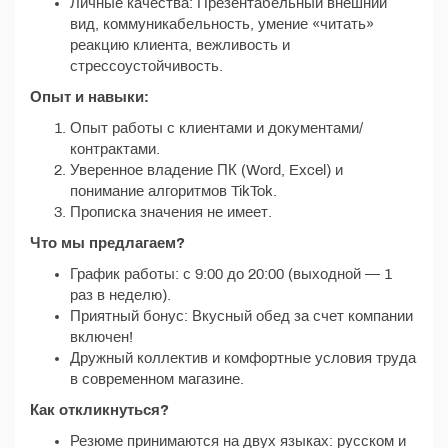
Личные качества: Презентабельный внешний
вид, коммуникабельность, умение «читать»
реакцию клиента, вежливость и
стрессоустойчивость.
Опыт и навыки:
Опыт работы с клиентами и документами/
контрактами.
Уверенное владение ПК (Word, Excel) и
понимание алгоритмов TikTok.
Прописка значения не имеет.
Что мы предлагаем?
График работы: с 9:00 до 20:00 (выходной — 1
раз в неделю).
Приятный бонус: Вкусный обед за счет компании
включен!
Дружный коллектив и комфортные условия труда
в современном магазине.
Как откликнуться?
Резюме принимаются на двух языках: русском и