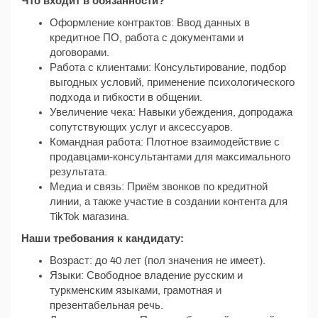
Что входит в обязанности?
Оформление контрактов: Ввод данных в
кредитное ПО, работа с документами и
договорами.
Работа с клиентами: Консультирование, подбор
выгодных условий, применение психологического
подхода и гибкости в общении.
Увеличение чека: Навыки убеждения, допродажа
сопутствующих услуг и аксессуаров.
Командная работа: Плотное взаимодействие с
продавцами-консультантами для максимального
результата.
Медиа и связь: Приём звонков по кредитной
линии, а также участие в создании контента для
TikTok магазина.
Наши требования к кандидату:
Возраст: до 40 лет (пол значения не имеет).
Языки: Свободное владение русским и
туркменским языками, грамотная и
презентабельная речь.