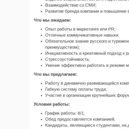
Взаимодействие со СМИ;
Развитие бренда компании и повышение е
Что мы ожидаем:
Опыт работы в маркетинге или PR;
Отличные коммуникативные навыки;
Обязательное знание русского и туркмен
преимуществом);
Инициативность и креативный подход к р
Стрессоустойчивость;
Умение эффективно работать в режиме м
Что мы предлагаем:
Работу в динамично развивающейся комп
Гибкую систему оплаты труда;
Участие в организации крупнейших форум
Условия работы:
График работы: 6/1;
Обед предоставляется компанией;
Кандидаты, являющиеся студентами, на 