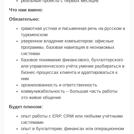
реальные проекты с первых месяцев
Что нам важно:
Обязательно:
грамотная устная и письменная речь на русском и
туркменском
уверенное владение компьютером: офисные
программы, базовая навигация в незнакомых
системах
базовое понимание финансового, бухгалтерского
или управленческого учёта умение разбираться в
бизнес-процессах клиента и адаптироваться к
ним
организованность и ответственность
коммуникабельность – большая часть работы
это живое общение
Будет плюсом:
опыт работы с ERP, CRM или любыми учётными
системами
опыт в бухгалтерии, финансах или операционном