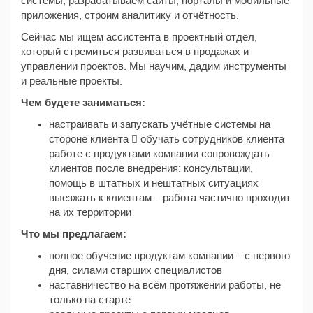
системы, разрабатываем сайты, порталы и мобильные
приложения, строим аналитику и отчётность.
Сейчас мы ищем ассистента в проектный отдел,
который стремиться развиваться в продажах и
управлении проектов. Мы научим, дадим инструменты
и реальные проекты.
Чем будете заниматься:
настраивать и запускать учётные системы на
стороне клиента  обучать сотрудников клиента
работе с продуктами компании сопровождать
клиентов после внедрения: консультации,
помощь в штатных и нештатных ситуациях
выезжать к клиентам – работа частично проходит
на их территории
Что мы предлагаем:
полное обучение продуктам компании – с первого
дня, силами старших специалистов
наставничество на всём протяжении работы, не
только на старте