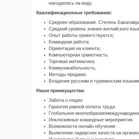
находились на виду.
Квалификационные требования:
Среднее образование. Степень Бакалавра
Средний уровень знания английского язы
Опыт работы приветствуется;
Командная работа;
Ориентация на клиента;
Компьютерная грамотность.
Торговая математика;
Коммуникабельность;
Методы продажи.
Владение русским и туркменским языкам
Наши преимущества:
Забота о людях
Гарантия равной оплаты труда
Глобальное многообразие/международное
Инклюзивные командные мероприятия
Возможности онлайн обучения
Выявление лидерских качеств на органи