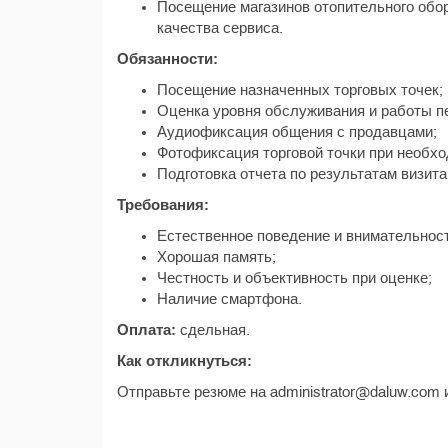
Посещение магазинов отопительного обо
качества сервиса.
Обязанности:
Посещение назначенных торговых точек;
Оценка уровня обслуживания и работы п
Аудиофиксация общения с продавцами;
Фотофиксация торговой точки при необхо
Подготовка отчета по результатам визита
Требования:
Естественное поведение и внимательност
Хорошая память;
Честность и объективность при оценке;
Наличие смартфона.
Оплата:
сдельная.
Как откликнуться:
Отправьте резюме на administrator@daluw.com 