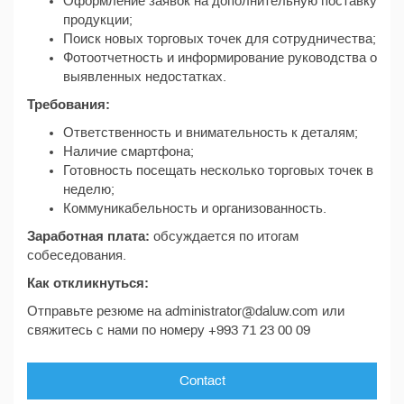
Оформление заявок на дополнительную поставку
продукции;
Поиск новых торговых точек для сотрудничества;
Фотоотчетность и информирование руководства о
выявленных недостатках.
Требования:
Ответственность и внимательность к деталям;
Наличие смартфона;
Готовность посещать несколько торговых точек в
неделю;
Коммуникабельность и организованность.
Заработная плата:
обсуждается по итогам
собеседования.
Как откликнуться:
Отправьте резюме на administrator@daluw.com или
свяжитесь с нами по номеру +993 71 23 00 09
Contact