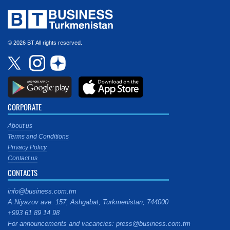
© 2026 BT All rights reserved.
CORPORATE
About us
Terms and Conditions
Privacy Policy
Contact us
CONTACTS
info@business.com.tm
A.Niyazov ave. 157, Ashgabat, Turkmenistan, 744000
+993 61 89 14 98
For announcements and vacancies: press@business.com.tm