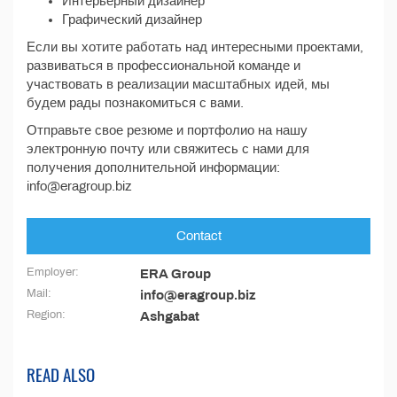
Интерьерный дизайнер
Графический дизайнер
Если вы хотите работать над интересными проектами,
развиваться в профессиональной команде и
участвовать в реализации масштабных идей, мы
будем рады познакомиться с вами.
Отправьте свое резюме и портфолио на нашу
электронную почту или свяжитесь с нами для
получения дополнительной информации:
info@eragroup.biz
Contact
Employer:
ERA Group
Mail:
info@eragroup.biz
Region:
Ashgabat
READ ALSO