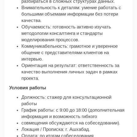
разбираться в сложных структурах данных.
Внимательность к деталям: умение работать с
большими объемами информации без потери
качества.
Обучаемость: готовность активно изучать
методологии консалтинга и стандарты
моделирования процессов.
Коммуникабельность: грамотное и уверенное
общение с представителями клиентов на
интервью.
Ориентация на результат: ответственность за
качество выполнения личных задач в рамках
проекта.
Условия работы
Должность: стажер для консультационной
работы
График работы: с 9:00 до 18:00 (дополнительная
информация и возможность гибкого
совмещения обсуждаются на собеседовании).
Локация / Прописка: г. Ашхабад.
Оплата: по итогам собеседования