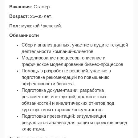
Вакансия:
Стажер
Возраст:
25–35 лет.
Пол:
мужской / женский.
Обязанности
Сбор и анализ данных: участие в аудите текущей
деятельности компаний-клиентов.
Моделирование процессов: описание и
графическое моделирование бизнес-процессов
Помощь в разработке решений: участие в
подготовке рекомендаций по повышению
эффективности бизнеса.
Подготовка документации: разработка
регламентов, инструкций, должностных
обязанностей и аналитических отчетов под
кураторством старших консультантов.
Подготовка презентаций: визуализация
результатов анализа для защиты проектов перед
клиентами.