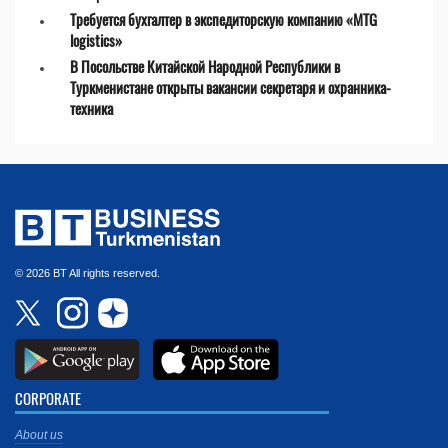
Требуется бухгалтер в экспедиторскую компанию «MTG
logistics»
В Посольстве Китайской Народной Республики в
Туркменистане открыты вакансии секретаря и охранника-
техника
© 2026 BT All rights reserved.
CORPORATE
About us