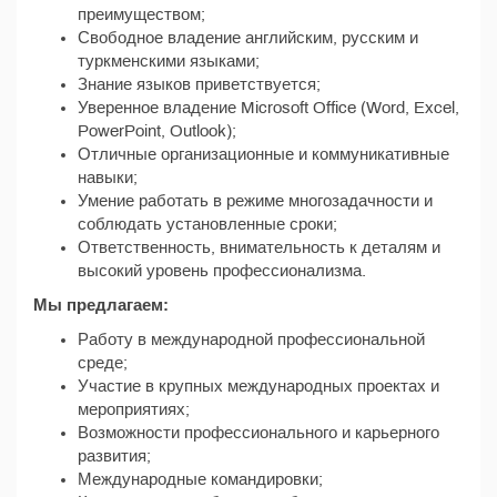
преимуществом;
Свободное владение английским, русским и
туркменскими языками;
Знание языков приветствуется;
Уверенное владение Microsoft Office (Word, Excel,
PowerPoint, Outlook);
Отличные организационные и коммуникативные
навыки;
Умение работать в режиме многозадачности и
соблюдать установленные сроки;
Ответственность, внимательность к деталям и
высокий уровень профессионализма.
Мы предлагаем:
Работу в международной профессиональной
среде;
Участие в крупных международных проектах и
мероприятиях;
Возможности профессионального и карьерного
развития;
Международные командировки;