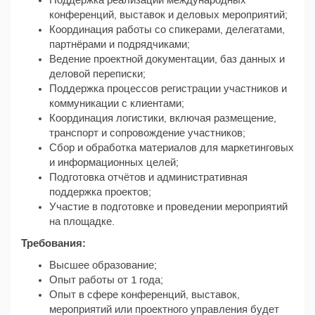
Поддержка реализации международных
конференций, выставок и деловых мероприятий;
Координация работы со спикерами, делегатами,
партнёрами и подрядчиками;
Ведение проектной документации, баз данных и
деловой переписки;
Поддержка процессов регистрации участников и
коммуникации с клиентами;
Координация логистики, включая размещение,
транспорт и сопровождение участников;
Сбор и обработка материалов для маркетинговых
и информационных целей;
Подготовка отчётов и административная
поддержка проектов;
Участие в подготовке и проведении мероприятий
на площадке.
Требования:
Высшее образование;
Опыт работы от 1 года;
Опыт в сфере конференций, выставок,
мероприятий или проектного управления будет