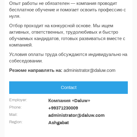
Опыт работы не обязателен — компания проводит
бесплатное обучение и помогает освоить профессию с
нуля.
Отбор проходит на конкурсной основе. Мы ищем
активных, ответственных, трудолюбивых и быстро
обучаемых кандидатов, готовых развиваться вместе с
компанией.
Условия оплаты труда обсуждаются индивидуально на
собеседовании.
Резюме направлять на:
administrator@daluw.com
Contact
Employer:
Компания «Daluw»
Phone:
+99371230009
Mail:
administrator@daluw.com
Region:
Ashgabat