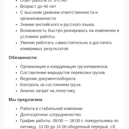
Опыт работы от 3-5 лет
Возраст до 40 лет.
С высоким уровнем ответственности и
организованности.
Знание английского и русского языка.
Возможность быстро реагировать на изменения в
условиях работы.
Умение работать самостоятельно и достигать
измеримых результатов
Обязанности:
Организация и координация грузоперевозок.
Составление маршрутов перевозки грузов.
Ведение документооборота.
Контроль за состоянием груза.
Анализ затрат на логистику.
Мы предлагаем
Работа в стабильной компании
Долгосрочное сотрудничество
График работы: 09:00 — 18:00 с понедельника по
пятницу, 13 00 до 14 00 обеденный перерыв, сб,