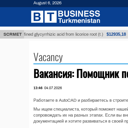
August 6, 2026
$12935,18
SCRMET
Unrefined glycyrrhizic acid from licorice root (t.)
Vacancy
Вакансия: Помощник п
13:46
04.07.2026
Работаете в AutoCAD и разбираетесь в строите
Мы ищем специалиста, который поможет нашей
сопровождать их на разных этапах. Если вы вн
документацией и хотите развиваться в своей 