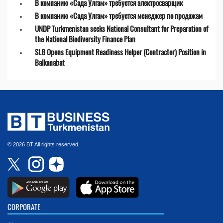
В компанию «Сада Улгам» требуется электросварщик
В компанию «Сада Улгам» требуется менеджер по продажам
UNDP Turkmenistan seeks National Consultant for Preparation of
the National Biodiversity Finance Plan
SLB Opens Equipment Readiness Helper (Contractor) Position in
Balkanabat
© 2026 BT All rights reserved.
CORPORATE