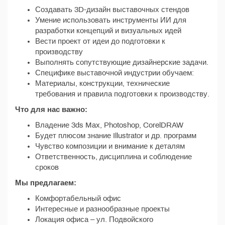
Создавать 3D-дизайн выставочных стендов
Умение использовать инструменты ИИ для
разработки концепций и визуальных идей
Вести проект от идеи до подготовки к
производству
Выполнять сопутствующие дизайнерские задачи.
Специфике выставочной индустрии обучаем:
Материалы, конструкции, технические
требования и правила подготовки к производству.
Что для нас важно:
Владение 3ds Max, Photoshop, CorelDRAW
Будет плюсом знание Illustrator и др. программ
Чувство композиции и внимание к деталям
Ответственность, дисциплина и соблюдение
сроков
Мы предлагаем:
Комфортабельный офис
Интересные и разнообразные проекты
Локация офиса – ул. Подвойского