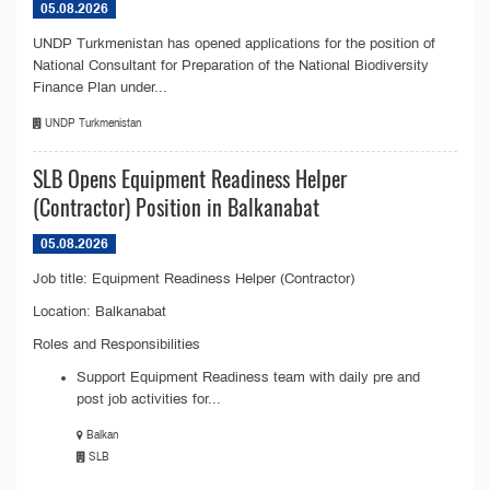
05.08.2026
UNDP Turkmenistan has opened applications for the position of
National Consultant for Preparation of the National Biodiversity
Finance Plan under...
UNDP Turkmenistan
SLB Opens Equipment Readiness Helper
(Contractor) Position in Balkanabat
05.08.2026
Job title: Equipment Readiness Helper (Contractor)
Location: Balkanabat
Roles and Responsibilities
Support Equipment Readiness team with daily pre and
post job activities for...
Balkan
SLB