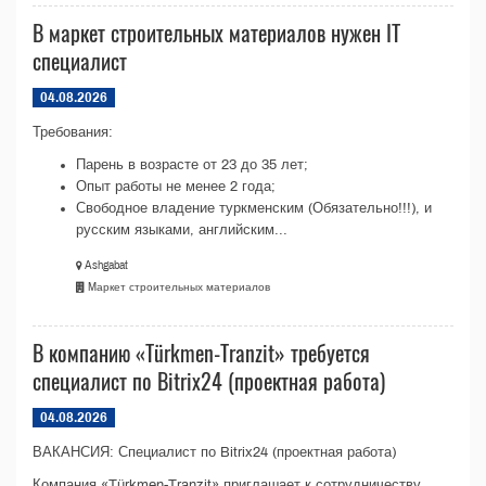
В маркет строительных материалов нужен IT
специалист
04.08.2026
Требования:
Парень в возрасте от 23 до 35 лет;
Опыт работы не менее 2 года;
Свободное владение туркменским (Обязательно!!!), и
русским языками, английским...
Ashgabat
Mаркет строительных материалов
В компанию «Türkmen-Tranzit» требуется
специалист по Bitrix24 (проектная работа)
04.08.2026
ВАКАНСИЯ: Специалист по Bitrix24 (проектная работа)
Компания «Türkmen-Tranzit» приглашает к сотрудничеству