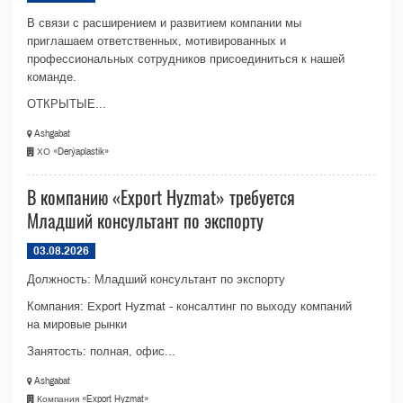
В связи с расширением и развитием компании мы
приглашаем ответственных, мотивированных и
профессиональных сотрудников присоединиться к нашей
команде.
ОТКРЫТЫЕ...
Ashgabat
ХО «Derýaplastik»
В компанию «Export Hyzmat» требуется
Младший консультант по экспорту
03.08.2026
Должность: Младший консультант по экспорту
Компания: Export Hyzmat - консалтинг по выходу компаний
на мировые рынки
Занятость: полная, офис...
Ashgabat
Компания «Export Hyzmat»