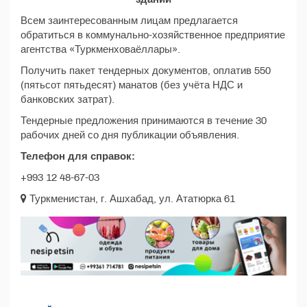
Всем заинтересованным лицам предлагается
обратиться в коммунально-хозяйственное предприятие
агентства «Туркменховаёллары».
Получить пакет тендерных документов, оплатив 550
(пятьсот пятьдесят) манатов (без учёта НДС и
банковских затрат).
Тендерные предложения принимаются в течение 30
рабочих дней со дня публикации объявления.
Телефон для справок:
+993 12 48-67-03
Туркменистан, г. Ашхабад, ул. Ататюрка 61