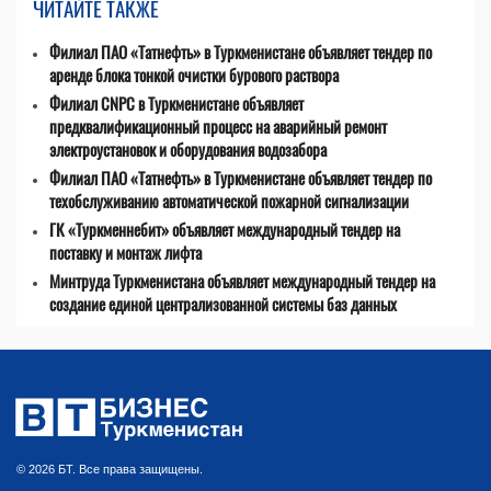
ЧИТАЙТЕ ТАКЖЕ
Филиал ПАО «Татнефть» в Туркменистане объявляет тендер по
аренде блока тонкой очистки бурового раствора
Филиал CNPC в Туркменистане объявляет
предквалификационный процесс на аварийный ремонт
электроустановок и оборудования водозабора
Филиал ПАО «Татнефть» в Туркменистане объявляет тендер по
техобслуживанию автоматической пожарной сигнализации
ГК «Туркменнебит» объявляет международный тендер на
поставку и монтаж лифта
Минтруда Туркменистана объявляет международный тендер на
создание единой централизованной системы баз данных
© 2026 БТ. Все права защищены.