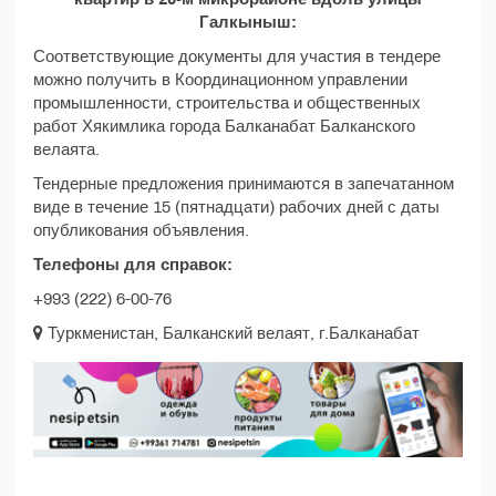
Галкыныш:
Соответствующие документы для участия в тендере
можно получить в Координационном управлении
промышленности, строительства и общественных
работ Хякимлика города Балканабат Балканского
велаята.
Тендерные предложения принимаются в запечатанном
виде в течение 15 (пятнадцати) рабочих дней с даты
опубликования объявления.
Телефоны для справок:
+993 (222) 6-00-76
Туркменистан, Балканcкий велаят, г.Балканабат