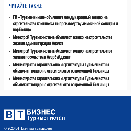
ЧИТАЙТЕ ТАКЖЕ
ГК «Туркменхимия» объявляет международный тендер на
строительство комплекса по производству аммиачной селитры и
карбамида
Минстрой Туркменистана объявляет тендер на строительство
здания администрации Адалат
Минстрой Туркменистана объявляет тендер на строительство
здания посольства в Азербайджане
Министерство строительства и архитектуры Туркменистана
объявляет тендер на строительство современной больницы
Министерство строительства и архитектуры Туркменистана
объявляет тендер на строительство современной больницы
© 2026 БТ. Все права защищены.