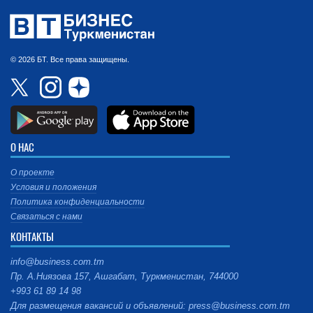
© 2026 БТ. Все права защищены.
О НАС
О проекте
Условия и положения
Политика конфиденциальности
Связаться с нами
КОНТАКТЫ
info@business.com.tm
Пр. А.Ниязова 157, Ашгабат, Туркменистан, 744000
+993 61 89 14 98
Для размещения вакансий и объявлений: press@business.com.tm