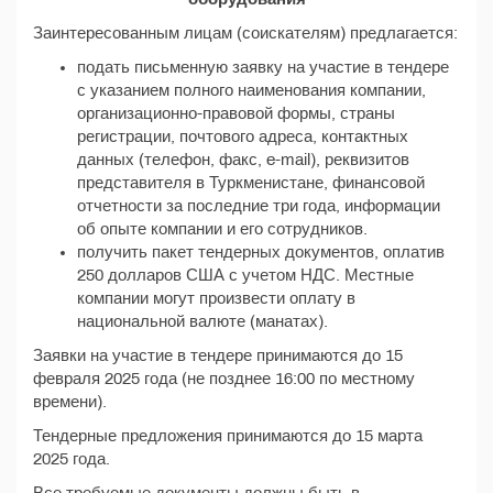
Заинтересованным лицам (соискателям) предлагается:
подать письменную заявку на участие в тендере
с указанием полного наименования компании,
организационно-правовой формы, страны
регистрации, почтового адреса, контактных
данных (телефон, факс, e-mail), реквизитов
представителя в Туркменистане, финансовой
отчетности за последние три года, информации
об опыте компании и его сотрудников.
получить пакет тендерных документов, оплатив
250 долларов США с учетом НДС. Местные
компании могут произвести оплату в
национальной валюте (манатах).
Заявки на участие в тендере принимаются до 15
февраля 2025 года (не позднее 16:00 по местному
времени).
Тендерные предложения принимаются до 15 марта
2025 года.