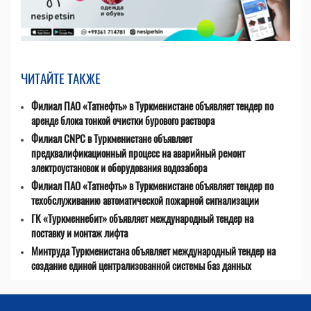
ЧИТАЙТЕ ТАКЖЕ
Филиал ПАО «Татнефть» в Туркменистане объявляет тендер по
аренде блока тонкой очистки бурового раствора
Филиал CNPC в Туркменистане объявляет
предквалификационный процесс на аварийный ремонт
электроустановок и оборудования водозабора
Филиал ПАО «Татнефть» в Туркменистане объявляет тендер по
техобслуживанию автоматической пожарной сигнализации
ГК «Туркменнебит» объявляет международный тендер на
поставку и монтаж лифта
Минтруда Туркменистана объявляет международный тендер на
создание единой централизованной системы баз данных