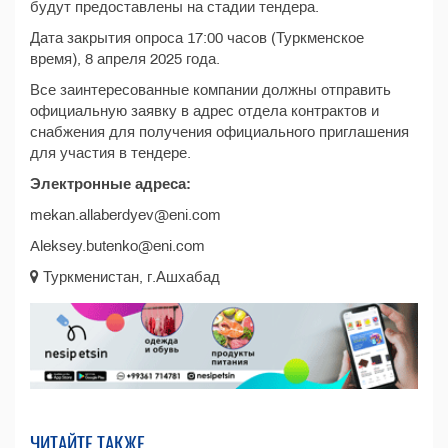
будут предоставлены на стадии тендера.
Дата закрытия опроса 17:00 часов (Туркменское
время), 8 апреля 2025 года.
Все заинтересованные компании должны отправить
официальную заявку в адрес отдела контрактов и
снабжения для получения официального приглашения
для участия в тендере.
Электронные адреса:
mekan.allaberdyev@eni.com
Aleksey.butenko@eni.com
Туркменистан, г.Ашхабад
ЧИТАЙТЕ ТАКЖЕ