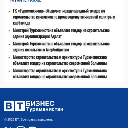
ГК «Туркменхимия» объявляет международный тендер на
строительство комплекса по производству аммиачной селитры и
карбамида
Минстрой Туркменистана объявляет тендер на строительство
здания администрации Адалат
Минстрой Туркменистана объявляет тендер на строительство
здания посольства в Азербайджане
Министерство строительства и архитектуры Туркменистана
объявляет тендер на строительство современной больницы
Министерство строительства и архитектуры Туркменистана
объявляет тендер на строительство современной больницы
© 2026 БТ. Все права защищены.