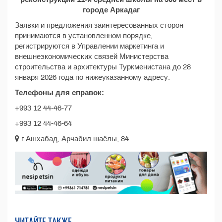
городе Аркадаг
Заявки и предложения заинтересованных сторон
принимаются в установленном порядке,
регистрируются в Управлении маркетинга и
внешнеэкономических связей Министерства
строительства и архитектуры Туркменистана до 28
января 2026 года по нижеуказанному адресу.
Телефоны для справок:
+993 12 44-46-77
+993 12 44-46-64
г.Ашхабад, Арчабил шаёлы, 84
ЧИТАЙТЕ ТАКЖЕ