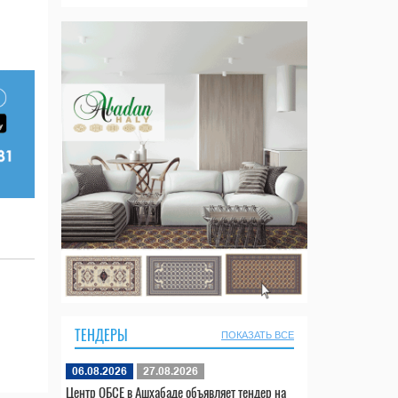
ТЕНДЕРЫ
ПОКАЗАТЬ ВСЕ
06.08.2026
27.08.2026
Центр ОБСЕ в Ашхабаде объявляет тендер на