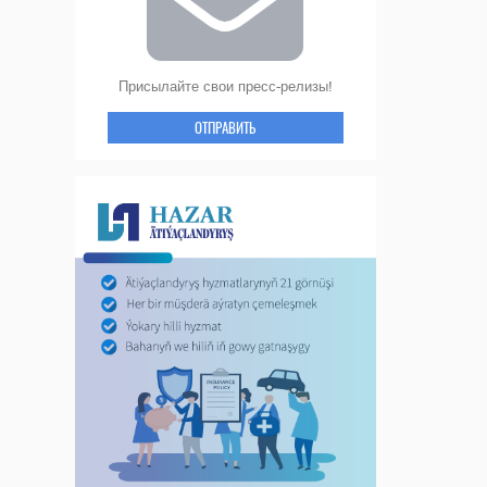
Присылайте свои пресс-релизы!
ОТПРАВИТЬ