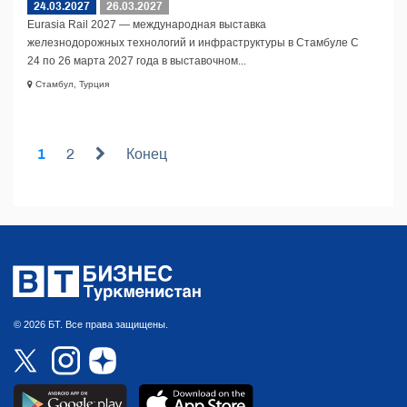
24.03.2027
26.03.2027
Eurasia Rail 2027 — международная выставка
железнодорожных технологий и инфраструктуры в Стамбуле С
24 по 26 марта 2027 года в выставочном...
Стамбул, Турция
1
2
Конец
© 2026 БТ. Все права защищены.