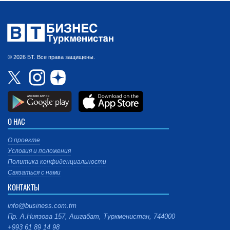
© 2026 БТ. Все права защищены.
О НАС
О проекте
Условия и положения
Политика конфиденциальности
Связаться с нами
КОНТАКТЫ
info@business.com.tm
Пр. А.Ниязова 157, Ашгабат, Туркменистан, 744000
+993 61 89 14 98