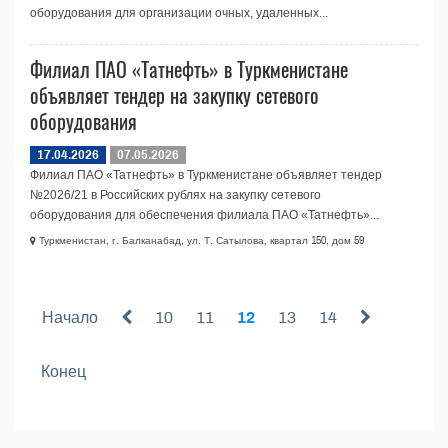
оборудования для организации очных, удаленных...
Филиал ПАО «Татнефть» в Туркменистане
объявляет тендер на закупку сетевого
оборудования
17.04.2026
07.05.2026
Филиал ПАО «Татнефть» в Туркменистане объявляет тендер
№2026/21 в Российских рублях на закупку сетевого
оборудования для обеспечения филиала ПАО «Татнефть»...
Туркменистан, г. Балканабад, ул. Т. Сатылова, квартал 150, дом 59
Начало
10
11
12
13
14
Конец