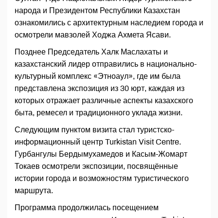
народа и Президентом Республики Казахстан
ознакомились с архитектурным наследием города и
осмотрели мавзолей Ходжа Ахмета Ясави.
Позднее Председатель Халк Маслахаты и
казахстанский лидер отправились в национально-
культурный комплекс «Этноаул», где им была
представлена экспозиция из 30 юрт, каждая из
которых отражает различные аспекты казахского
быта, ремесел и традиционного уклада жизни.
Следующим пунктом визита стал туристско-
информационный центр Turkistan Visit Centre.
Гурбангулы Бердымухамедов и Касым-Жомарт
Токаев осмотрели экспозиции, посвящённые
истории города и возможностям туристического
маршрута.
Программа продолжилась посещением