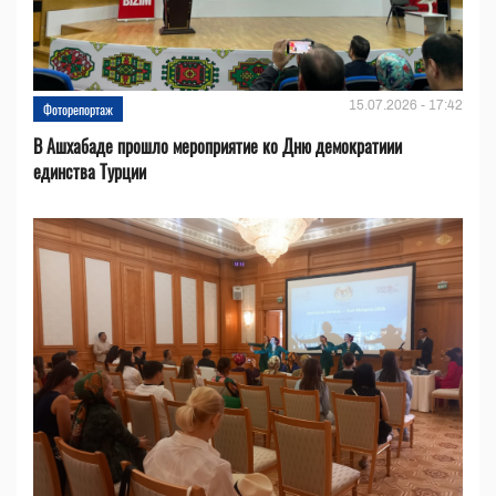
15.07.2026 - 17:42
Фоторепортаж
В Ашхабаде прошло мероприятие ко Дню демократиии
единства Турции