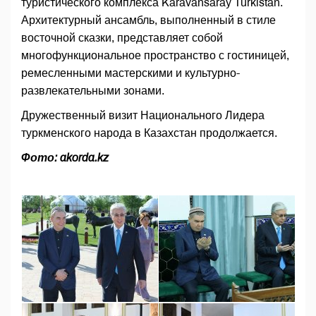
туристического комплекса Karavansaray Turkistan.
Архитектурный ансамбль, выполненный в стиле
восточной сказки, представляет собой
многофункциональное пространство с гостиницей,
ремесленными мастерскими и культурно-
развлекательными зонами.
Дружественный визит Национального Лидера
туркменского народа в Казахстан продолжается.
Фото: akorda.kz