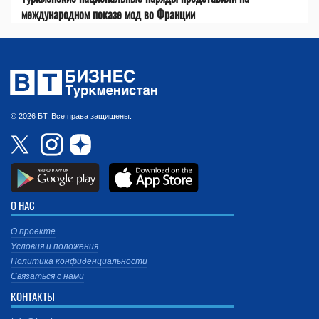
международном показе мод во Франции
© 2026 БТ. Все права защищены.
О НАС
О проекте
Условия и положения
Политика конфиденциальности
Связаться с нами
КОНТАКТЫ