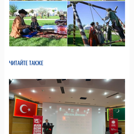
ЧИТАЙТЕ ТАКЖЕ