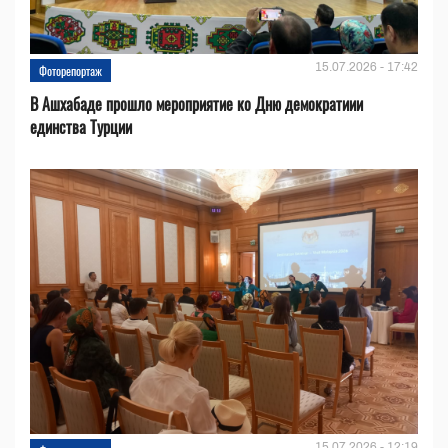
15.07.2026 - 17:42
Фоторепортаж
В Ашхабаде прошло мероприятие ко Дню демократиии
единства Турции
15.07.2026 - 12:19