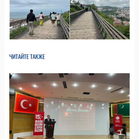
ЧИТАЙТЕ ТАКЖЕ