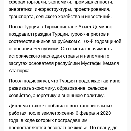
сферах торговли, экономики, промышленности,
энергетики, инфраструктуры, проектирования,
транспорта, сельского хозяйства и инвестиций.
Посол Турции в Туркменистане Ахмет Демирок
поздравил граждан Турции, турок-киприотов и
соотечественников за рубежом с 102-й годовщиной
основания Республики. Он отметил значимость
исторического наследия страны и напомнил о
заслугах основателя республики Мустафы Кемаля
Ататюрка.
Посол подчеркнул, что Турция продолжает активно
развивать экономику, образование, сельское
хозяйство, энергетику и внешнюю политику.
Дипломат также сообщил о восстановительных
работах после землетрясения 6 февраля 2023
года, в ходе которых пострадавшим
предоставляется безопасное жильё. По плану, до