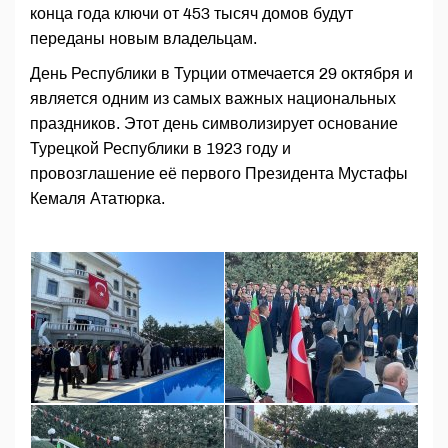
конца года ключи от 453 тысяч домов будут
переданы новым владельцам.
День Республики в Турции отмечается 29 октября и
является одним из самых важных национальных
праздников. Этот день символизирует основание
Турецкой Республики в 1923 году и
провозглашение её первого Президента Мустафы
Кемаля Ататюрка.