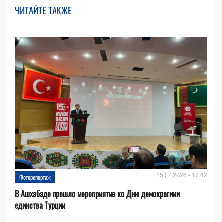
ЧИТАЙТЕ ТАКЖЕ
15.07.2026 - 17:42
Фоторепортаж
В Ашхабаде прошло мероприятие ко Дню демократиии
единства Турции