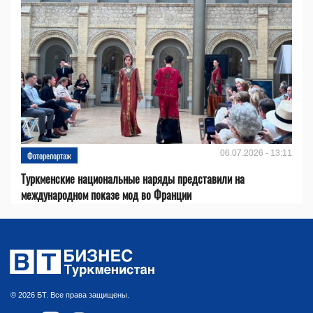
06.07.2026 - 13:11
Фоторепортаж
Туркменские национальные наряды представили на
международном показе мод во Франции
© 2026 БТ. Все права защищены.