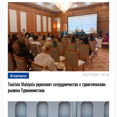
15.07.2026 - 12:19
Фоторепортаж
Tourism Malaysia укрепляет сотрудничество с туристическим
рынком Туркменистана