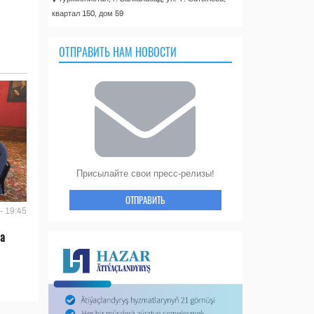
квартал 150, дом 59
ОТПРАВИТЬ НАМ НОВОСТИ
Присылайте свои пресс-релизы!
ОТПРАВИТЬ
- 19:45
ла