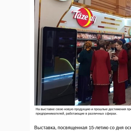
На выставке свою новую продукцию и прошлые достижения пр
предпринимателей, работающие в различных сферах.
Выставка, посвященная 15-летию со дня 