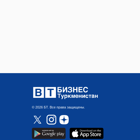
© 2026 БТ. Все права защищены.