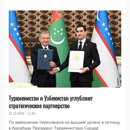
Туркменистан и Узбекистан углубляют
стратегическое партнерство
21.10.2022 - 11:50
По завершении переговоров на высшем уровне в пятницу
в Ашхабаде Президент Туркменистана Сердар