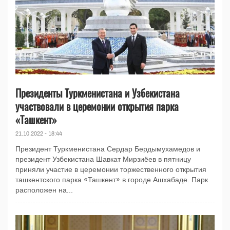
Президенты Туркменистана и Узбекистана
участвовали в церемонии открытия парка
«Ташкент»
21.10.2022 - 18:44
Президент Туркменистана Сердар Бердымухамедов и
президент Узбекистана Шавкат Мирзиёев в пятницу
приняли участие в церемонии торжественного открытия
ташкентского парка «Ташкент» в городе Ашхабаде. Парк
расположен на...