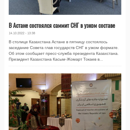
В Астане состоялся саммит СНГ в узком составе
14.10.2022 - 13:38
В столице Казахстана Астане в пятницу состоялось
заседание Совета глав государств СНГ в узком формате.
Об этом сообщает пресс-служба президента Казахстана.
Президент Казахстана Касым-Жомарт Токаев в...