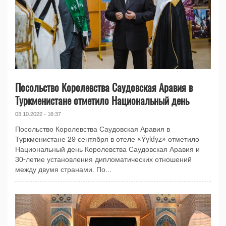
Посольство Королевства Саудовская Аравия в
Туркменистане отметило Национальный день
03.10.2022 - 16:37
Посольство Королевства Саудовская Аравия в
Туркменистане 29 сентября в отеле «Ýyldyz» отметило
Национальный день Королевства Саудовская Аравия и
30-летие установления дипломатических отношений
между двумя странами. По...