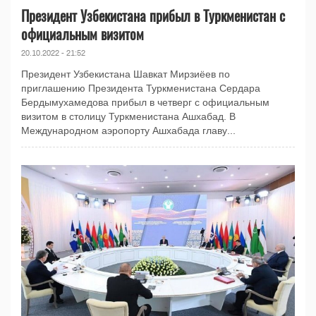
Президент Узбекистана прибыл в Туркменистан с
официальным визитом
20.10.2022 - 21:52
Президент Узбекистана Шавкат Мирзиёев по
приглашению Президента Туркменистана Сердара
Бердымухамедова прибыл в четверг с официальным
визитом в столицу Туркменистана Ашхабад. В
Международном аэропорту Ашхабада главу...