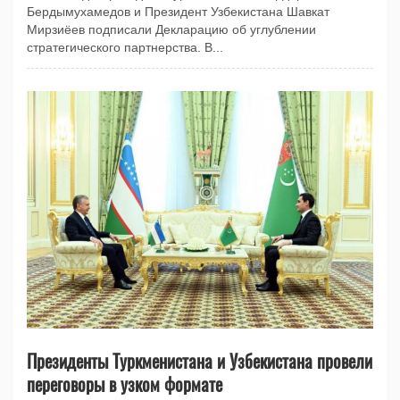
Бердымухамедов и Президент Узбекистана Шавкат
Мирзиёев подписали Декларацию об углублении
стратегического партнерства. В...
Президенты Туркменистана и Узбекистана провели
переговоры в узком формате