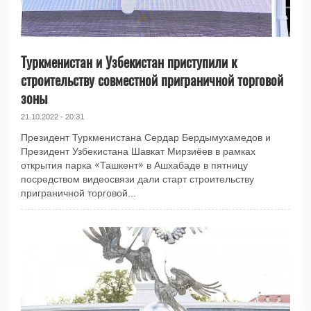
Туркменистан и Узбекистан приступили к
строительству совместной приграничной торговой
зоны
21.10.2022 - 20:31
Президент Туркменистана Сердар Бердымухамедов и
Президент Узбекистана Шавкат Мирзиёев в рамках
открытия парка «Ташкент» в Ашхабаде в пятницу
посредством видеосвязи дали старт строительству
приграничной торговой...