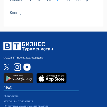
Конец
© 2026 БТ. Все права защищены.
О НАС
О проекте
Условия и положения
Политика конфиденциальности