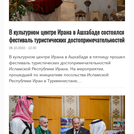
В культурном центре Ирана в Ашхабаде состоялся
фестиваль туристических достопримечательностей
08.10.2022 - 12:30
В культурном центре Ирана в Ашхабаде в пятницу прошел
фестиваль туристических достопримечательностей
Исламской Республики Ирана. На мероприятии,
прошедшей по инициативе посольства Исламской
Республики Иран в Туркменистане,...