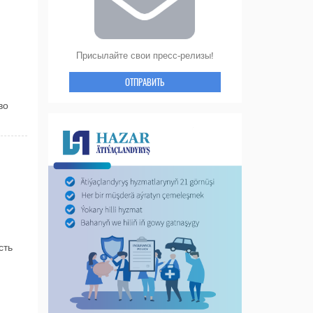
Присылайте свои пресс-релизы!
ОТПРАВИТЬ
во
сть