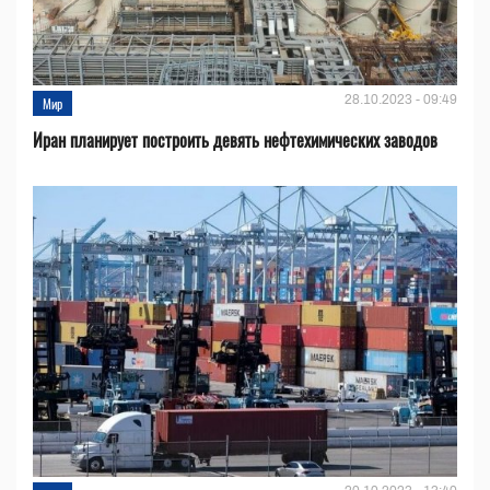
28.10.2023 - 09:49
Мир
Иран планирует построить девять нефтехимических заводов