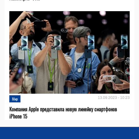
13.09.2023 - 10:23
Мир
Компания Apple представила новую линейку смартфонов
iPhone 15