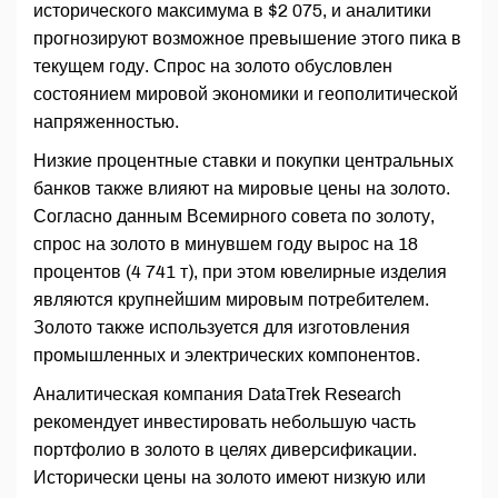
исторического максимума в $2 075, и аналитики
прогнозируют возможное превышение этого пика в
текущем году. Спрос на золото обусловлен
состоянием мировой экономики и геополитической
напряженностью.
Низкие процентные ставки и покупки центральных
банков также влияют на мировые цены на золото.
Согласно данным Всемирного совета по золоту,
спрос на золото в минувшем году вырос на 18
процентов (4 741 т), при этом ювелирные изделия
являются крупнейшим мировым потребителем.
Золото также используется для изготовления
промышленных и электрических компонентов.
Аналитическая компания DataTrek Research
рекомендует инвестировать небольшую часть
портфолио в золото в целях диверсификации.
Исторически цены на золото имеют низкую или