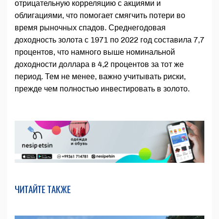
отрицательную корреляцию с акциями и
облигациями, что помогает смягчить потери во
время рыночных спадов. Среднегодовая
доходность золота с 1971 по 2022 год составила 7,7
процентов, что намного выше номинальной
доходности доллара в 4,2 процентов за тот же
период. Тем не менее, важно учитывать риски,
прежде чем полностью инвестировать в золото.
ЧИТАЙТЕ ТАКЖЕ