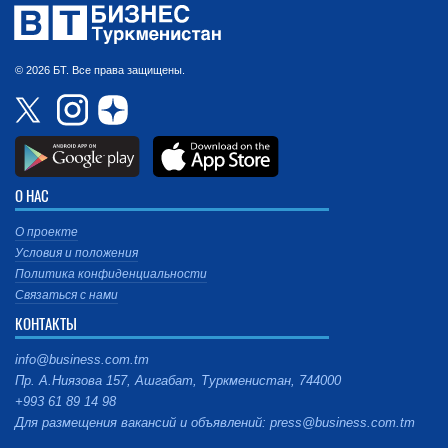
© 2026 БТ. Все права защищены.
О НАС
О проекте
Условия и положения
Политика конфиденциальности
Связаться с нами
КОНТАКТЫ
info@business.com.tm
Пр. А.Ниязова 157, Ашгабат, Туркменистан, 744000
+993 61 89 14 98
Для размещения вакансий и объявлений: press@business.com.tm