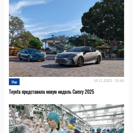
16.11.2023 - 15:40
Мир
Toyota представила новую модель Camry 2025