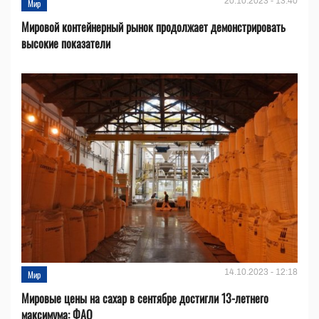
20.10.2023 - 13:40
Мир
Мировой контейнерный рынок продолжает демонстрировать
высокие показатели
14.10.2023 - 12:18
Мир
Мировые цены на сахар в сентябре достигли 13-летнего
максимума: ФАО