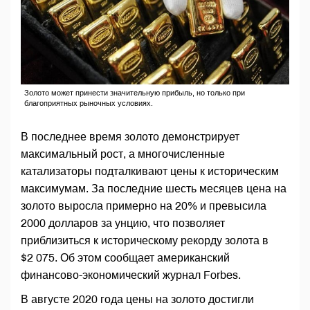
Золото может принести значительную прибыль, но только при
благоприятных рыночных условиях.
В последнее время золото демонстрирует
максимальный рост, а многочисленные
катализаторы подталкивают цены к историческим
максимумам. За последние шесть месяцев цена на
золото выросла примерно на 20% и превысила
2000 долларов за унцию, что позволяет
приблизиться к историческому рекорду золота в
$2 075. Об этом сообщает американский
финансово-экономический журнал Forbes.
В августе 2020 года цены на золото достигли