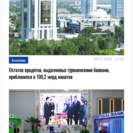
09.07.2026 - 11:22
Аналитика
Остаток кредитов, выделенных туркменскими банками,
приблизился к 100,2 млрд манатов