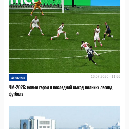
16.07.2026 - 11:55
Аналитика
ЧМ-2026: новые герои и последний выход великих легенд
футбола