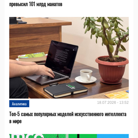
превысил 101 млрд манатов
18.07.2026 - 13:52
Аналитика
Топ-5 самых популярных моделей искусственного интеллекта
в мире