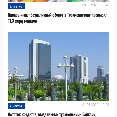
03.08.2026 - 11:48
Аналитика
Январь-июнь: Безналичный оборот в Туркменистане превысил
11,3 млрд манатов
01.08.2026 - 12:25
Аналитика
Остаток кредитов, выделенных туркменскими банками,