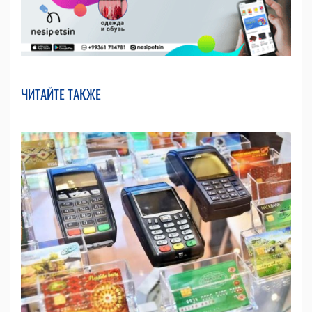
ЧИТАЙТЕ ТАКЖЕ