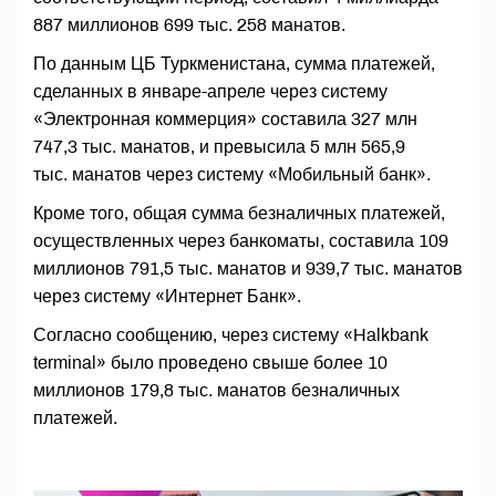
887 миллионов 699 тыс. 258 манатов.
По данным ЦБ Туркменистана, сумма платежей,
сделанных в январе-апреле через систему
«Электронная коммерция» составила 327 млн
747,3 тыс. манатов, и превысила 5 млн 565,9
тыс. манатов через систему «Мобильный банк».
Кроме того, общая сумма безналичных платежей,
осуществленных через банкоматы, составила 109
миллионов 791,5 тыс. манатов и 939,7 тыс. манатов
через систему «Интернет Банк».
Согласно сообщению, через систему «Halkbank
terminal» было проведено свыше более 10
миллионов 179,8 тыс. манатов безналичных
платежей.