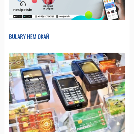
BULARY HEM OKAŇ