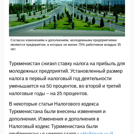
Согласно изменениям и дополнениям, молодежными предприятиями
являются предприятия, в которых не менее 75% работников младше 35
лет.
Туркменистан снизил ставку налога на прибыль для
молодежных предприятий. Установленный размер
налога в первый налоговый год деятельности
уменьшается на 50 процентов, во второй и третий
налоговые годы – на 25 процентов.
В некоторые статьи Налогового кодекса
Туркменистана были внесены изменения и
дополнения. Изменения и дополнения в
Налоговый кодекс Туркменистана были
опубликованы в номере газеты
«Нейтральный