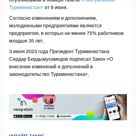
Туркменистан»
от 9 июня.
Согласно изменениям и дополнениям,
молодежными предприятиями являются
предприятия, в которых не менее 75% работников
младше 35 лет.
3 июня 2023 года Президент Туркменистана
Сердар Бердымухамедов подписал Закон «О
внесении изменений и дополнений в
законодательство Туркменистана».