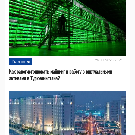
29.11.2025 - 12:11
Разъяснения
Как зарегистрировать майнинг и работу с виртуальными
активами в Туркменистане?