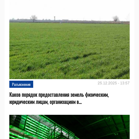
25.12.2025 - 13:57
Разъяснения
Каков порядок предоставления земель физическим,
юридическим лицам, организациям в...