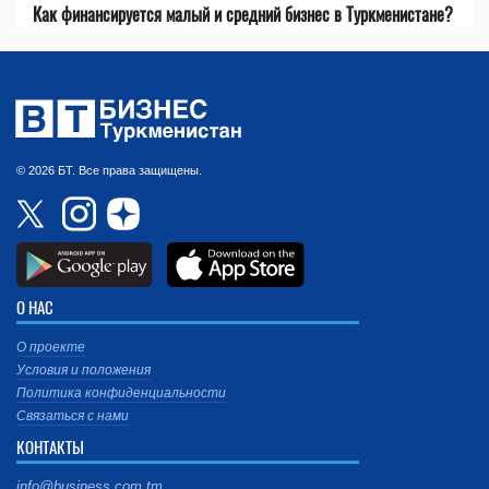
Как финансируется малый и средний бизнес в Туркменистане?
© 2026 БТ. Все права защищены.
О НАС
О проекте
Условия и положения
Политика конфиденциальности
Связаться с нами
КОНТАКТЫ
info@business.com.tm