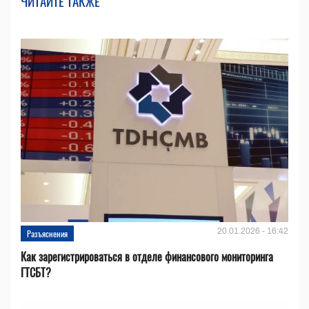
ЧИТАЙТЕ ТАКЖЕ
20.01.2026 - 16:42
Разъяснения
Как зарегистрироваться в отделе финансового мониторинга
ГТСБТ?