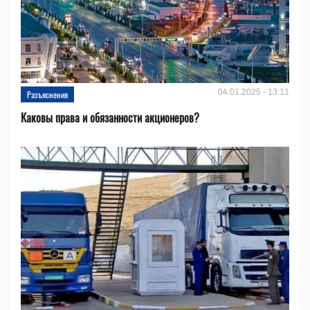
04.01.2025 - 13:11
Разъяснения
Каковы права и обязанности акционеров?