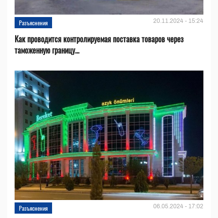
20.11.2024 - 15:24
Разъяснения
Как проводится контролируемая поставка товаров через
таможенную границу...
06.05.2024 - 17:02
Разъяснения