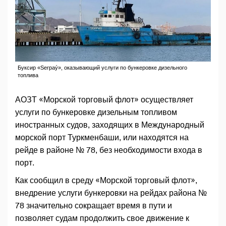
Буксир «Serpaý», оказывающий услуги по бункеровке дизельного
топлива
АОЗТ «Морской торговый флот» осуществляет
услуги по бункеровке дизельным топливом
иностранных судов, заходящих в Международный
морской порт Туркменбаши, или находятся на
рейде в районе № 78, без необходимости входа в
порт.
Как сообщил в среду «Морской торговый флот»,
внедрение услуги бункеровки на рейдах района №
78 значительно сокращает время в пути и
позволяет судам продолжить свое движение к