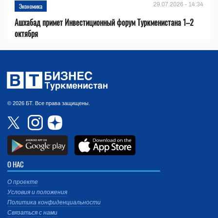
29.07.2026 - 14:34
Экономика
Ашхабад примет Инвестиционный форум Туркменистана 1–2
октября
© 2026 БТ. Все права защищены.
О НАС
О проекте
Условия и положения
Политика конфиденциальности
Связаться с нами