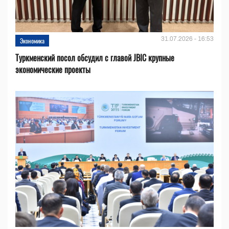
31.07.2026 - 16:53
Экономика
Туркменский посол обсудил с главой JBIC крупные
экономические проекты