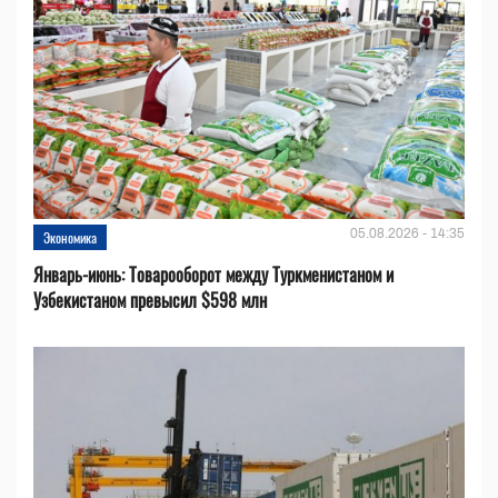
05.08.2026 - 14:35
Экономика
Январь-июнь: Товарооборот между Туркменистаном и
Узбекистаном превысил $598 млн