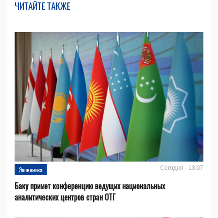
ЧИТАЙТЕ ТАКЖЕ
Сегодня - 13:07
Экономика
Баку примет конференцию ведущих национальных
аналитических центров стран ОТГ