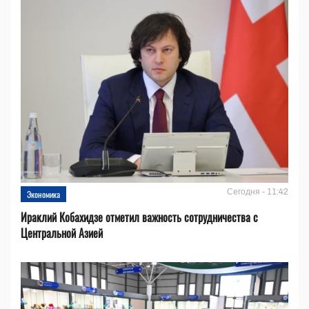
Сегодня - 11:42
Экономика
Ираклий Кобахидзе отметил важность сотрудничества с
Центральной Азией