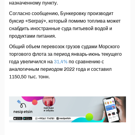
назначенному пункту.
Согласно сообщению, Бункеровку производит
буксир «Serpaý», который помимо топлива может
снабдить иностранные суда питьевой водой и
продуктами питания.
Общий объем перевозок грузов судами Морского
торгового флота за период январь-июнь текущего
года увеличился на
31,4%
по сравнению с
аналогичным периодом 2022 года и составил
1150,50 тыс. тонн.