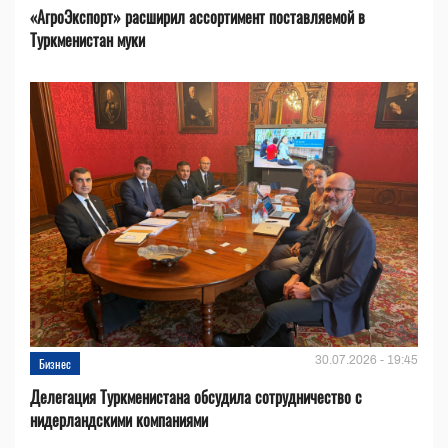
«АгроЭкспорт» расширил ассортимент поставляемой в
Туркменистан муки
30.07.2026 - 19:45
Бизнес
Делегация Туркменистана обсудила сотрудничество с
нидерландскими компаниями