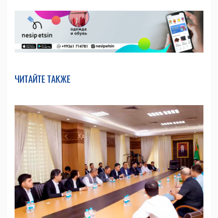
ЧИТАЙТЕ ТАКЖЕ