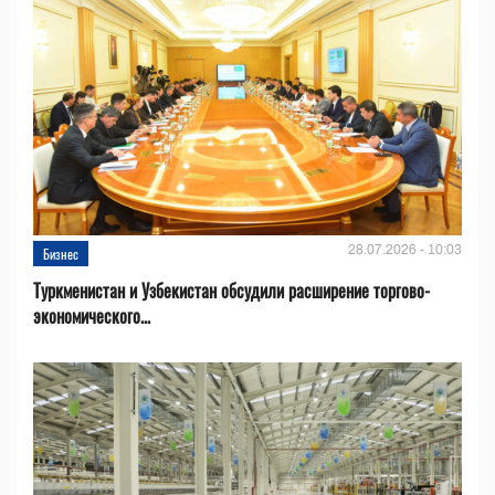
28.07.2026 - 10:03
Бизнес
Туркменистан и Узбекистан обсудили расширение торгово-
экономического...