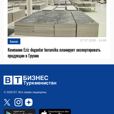
27.07.2026 - 14:48
Бизнес
Компания Eziz doganlar keramika планирует экспортировать
продукцию в Грузию
© 2026 БТ. Все права защищены.