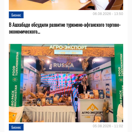
06.08.2026 - 13:50
Бизнес
В Ашхабаде обсудили развитие туркмено-афганского торгово-
экономического...
05.08.2026 - 11:02
Бизнес