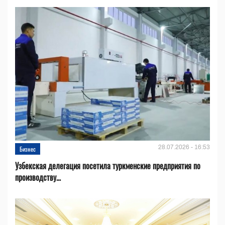
28.07.2026 - 16:53
Бизнес
Узбекская делегация посетила туркменские предприятия по
производству...