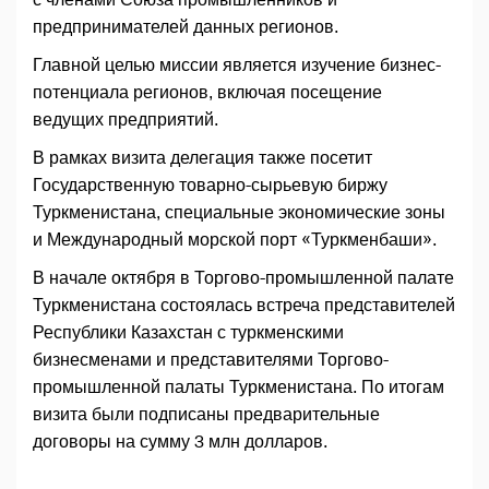
предпринимателей данных регионов.
Главной целью миссии является изучение бизнес-
потенциала регионов, включая посещение
ведущих предприятий.
В рамках визита делегация также посетит
Государственную товарно-сырьевую биржу
Туркменистана, специальные экономические зоны
и Международный морской порт «Туркменбаши».
В начале октября в Торгово-промышленной палате
Туркменистана состоялась встреча представителей
Республики Казахстан с туркменскими
бизнесменами и представителями Торгово-
промышленной палаты Туркменистана. По итогам
визита были подписаны предварительные
договоры на сумму 3 млн долларов.