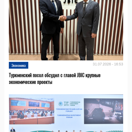
31.07.2026 - 16:53
Экономика
Туркменский посол обсудил с главой JBIC крупные
экономические проекты