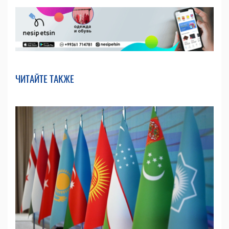
ЧИТАЙТЕ ТАКЖЕ