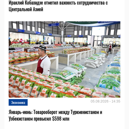
Ираклий Кобахидзе отметил важность сотрудничества с
Центральной Азией
05.08.2026 - 14:35
Экономика
Январь-июнь: Товарооборот между Туркменистаном и
Узбекистаном превысил $598 млн