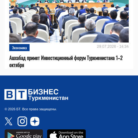
29.07.2026 - 14:34
Экономика
Ашхабад примет Инвестиционный форум Туркменистана 1–2
октября
© 2026 БТ. Все права защищены.