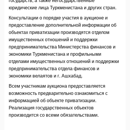
государств, а также негосударственные
юридические лица Туркменистана и других стран.
Консультации о порядке участия в аукционе и
предоставление дополнительной информации об
объектах приватизации производятся отделом
имущественных отношений и поддержки
предпринимательства Министерства финансов и
экономики Туркменистана и профильными
отделами имущественных отношений и поддержки
предпринимательства отдела финансов и
экономики велаятов и г. Ашхабад.
Всем участникам аукциона предоставляется
возможность предварительно ознакомиться с
информацией об объекте приватизации.
Реализация государственных объектов
производится со всеми обязательствами.