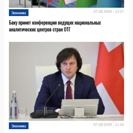
07.08.2026 - 13:07
Экономика
Баку примет конференцию ведущих национальных
аналитических центров стран ОТГ
07.08.2026 - 11:42
Экономика