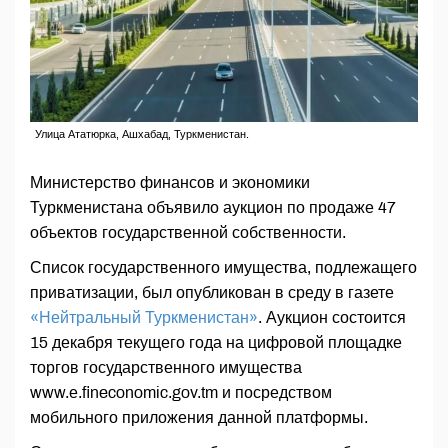
Улица Ататюрка, Ашхабад, Туркменистан.
Министерство финансов и экономики
Туркменистана объявило аукцион по продаже 47
объектов государственной собственности.
Список государственного имущества, подлежащего
приватизации, был опубликован в среду в газете
«Нейтральный Туркменистан»
. Аукцион состоится
15 декабря текущего года на цифровой площадке
торгов государственного имущества
www.е.fineconomic.gov.tm и посредством
мобильного приложения данной платформы.