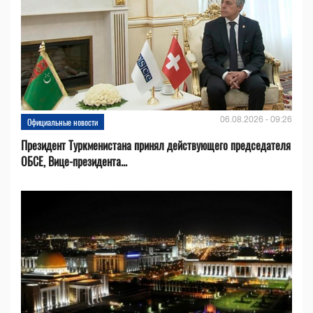
06.08.2026 - 09:26
Официальные новости
Президент Туркменистана принял действующего председателя
ОБСЕ, Вице-президента...