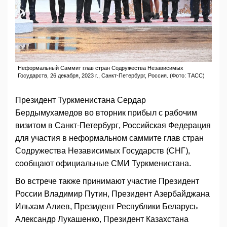
Неформальный Саммит глав стран Содружества Независимых
Государств, 26 декабря, 2023 г., Санкт-Петербург, Россия. (Фото: ТАСС)
Президент Туркменистана Сердар
Бердымухамедов во вторник прибыл с рабочим
визитом в Санкт-Петербург, Российская Федерация
для участия в неформальном саммите глав стран
Содружества Независимых Государств (СНГ),
сообщают официальные СМИ Туркменистана.
Во встрече также принимают участие Президент
России Владимир Путин, Президент Азербайджана
Ильхам Алиев, Президент Республики Беларусь
Александр Лукашенко, Президент Казахстана