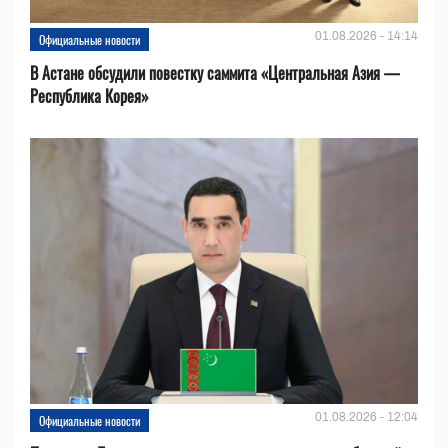
01.08.2026 - 14:14
Официальные новости
В Астане обсудили повестку саммита «Центральная Азия —
Республика Корея»
01.08.2026 - 12:04
Официальные новости