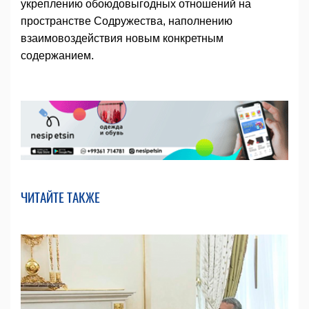
укреплению обоюдовыгодных отношений на
пространстве Содружества, наполнению
взаимовоздействия новым конкретным
содержанием.
ЧИТАЙТЕ ТАКЖЕ