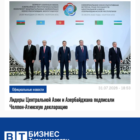
31.07.2026 - 18:53
Официальные новости
Лидеры Центральной Азии и Азербайджана подписали
Чолпон-Атинскую декларацию