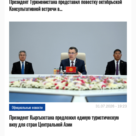
Президент Туркменистана представил повестку октябрьской
Консультативной встречи в...
31.07.2026 - 19:23
Официальные новости
Президент Кыргызстана предложил единую туристическую
визу для стран Центральной Азии