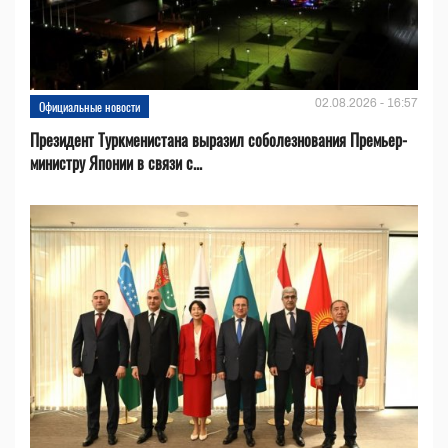
02.08.2026 - 16:57
Официальные новости
Президент Туркменистана выразил соболезнования Премьер-
министру Японии в связи с...