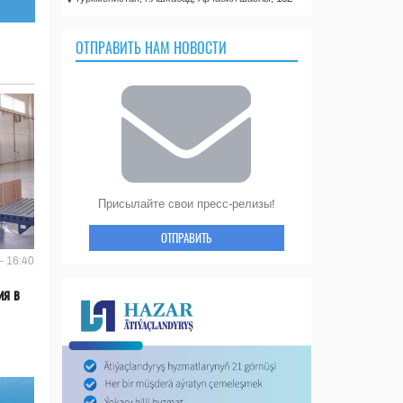
ОТПРАВИТЬ НАМ НОВОСТИ
Присылайте свои пресс-релизы!
ОТПРАВИТЬ
- 16:40
ия в