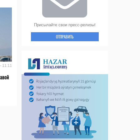
Присылайте свои пресс-релизы!
ОТПРАВИТЬ
- 11:11
лавой