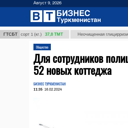
Август 9, 2026
37,8 ТМТ
, сорт 1 (кг.)
ГТСБТ
Неочищенная глицирризиновая к
Общество
Для сотрудников поли
52 новых коттеджа
БИЗНЕС ТУРКМЕНИСТАН
11:35
16.02.2024