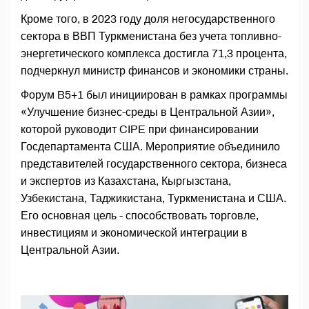
Кроме того, в 2023 году доля негосударственного
сектора в ВВП Туркменистана без учета топливно-
энергетического комплекса достигла 71,3 процента,
подчеркнул министр финансов и экономики страны.
Форум B5+1 был инициирован в рамках программы
«Улучшение бизнес-среды в Центральной Азии»,
которой руководит CIPE при финансировании
Госдепартамента США. Мероприятие объединило
представителей государственного сектора, бизнеса
и экспертов из Казахстана, Кыргызстана,
Узбекистана, Таджикистана, Туркменистана и США.
Его основная цель - способствовать торговле,
инвестициям и экономической интеграции в
Центральной Азии.