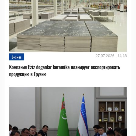
27.07.2026 - 14:48
Бизнес
Компания Eziz doganlar keramika планирует экспортировать
продукцию в Грузию