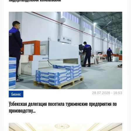
28.07.2026 - 16:53
Бизнес
Узбекская делегация посетила туркменские предприятия по
производству...