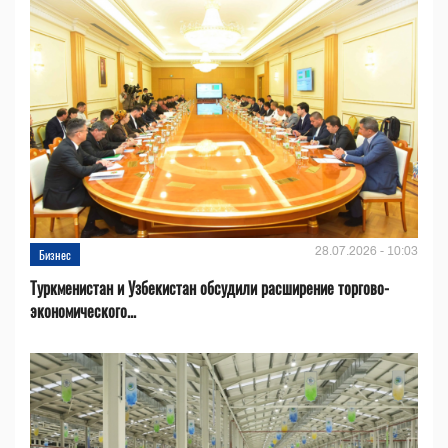
28.07.2026 - 10:03
Бизнес
Туркменистан и Узбекистан обсудили расширение торгово-
экономического...