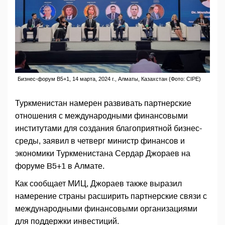
Бизнес-форум B5+1, 14 марта, 2024 г., Алматы, Казахстан (Фото: CIPE)
Туркменистан намерен развивать партнерские
отношения с международными финансовыми
институтами для создания благоприятной бизнес-
среды, заявил в четверг министр финансов и
экономики Туркменистана Сердар Джораев на
форуме B5+1 в Алмате.
Как сообщает МИЦ, Джораев также выразил
намерение страны расширить партнерские связи с
международными финансовыми организациями
для поддержки инвестиций.