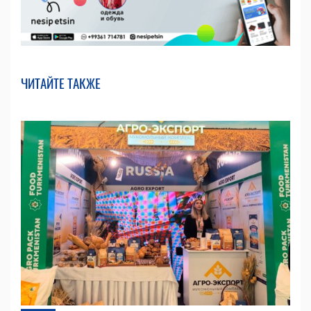
ЧИТАЙТЕ ТАКЖЕ