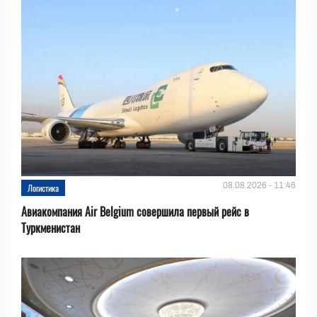
08.08.2026 - 11:46
Логистика
Авиакомпания Air Belgium совершила первый рейс в
Туркменистан