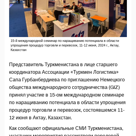
15-й международной семинар по наращиванию потенциала в области
упрощения процедур торговли и перевозок, 11-12 июня, 2024 г., Актау,
Казахстан
Представитель Туркменистана в лице старшего
координатора Ассоциации «Туркмен Логистика»
Сапа Гурбанбердиева по приглашению Немецкого
общества международного сотрудничества (GIZ)
принял участие в 15-ом международном семинаре
по наращиванию потенциала в области упрощения
процедур торговли и перевозок, состоявшемся 11-
12 июня в Актау, Казахстан.
Как сообщают официальные СМИ Туркменистана,
участники мероприятия рассмотрели передовой