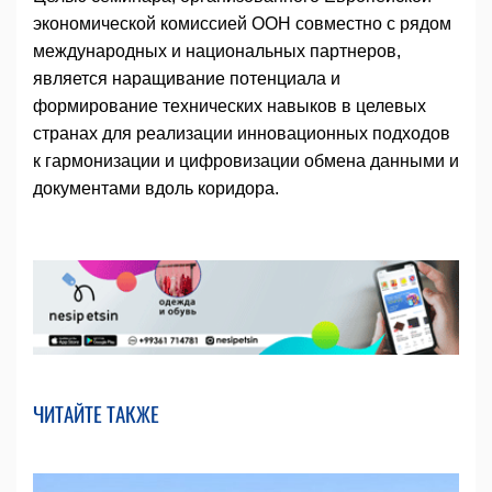
экономической комиссией ООН совместно с рядом
международных и национальных партнеров,
является наращивание потенциала и
формирование технических навыков в целевых
странах для реализации инновационных подходов
к гармонизации и цифровизации обмена данными и
документами вдоль коридора.
ЧИТАЙТЕ ТАКЖЕ