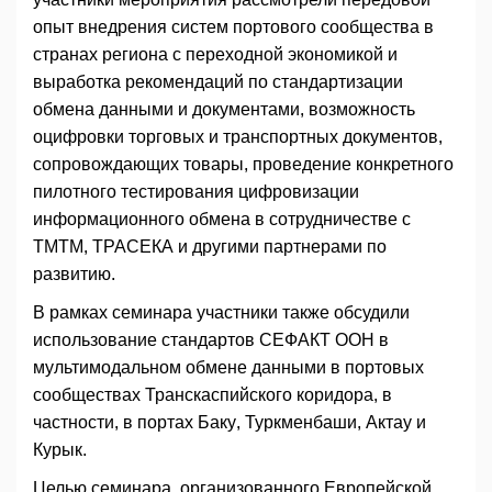
опыт внедрения систем портового сообщества в
странах региона с переходной экономикой и
выработка рекомендаций по стандартизации
обмена данными и документами, возможность
оцифровки торговых и транспортных документов,
сопровождающих товары, проведение конкретного
пилотного тестирования цифровизации
информационного обмена в сотрудничестве с
ТМТМ, ТРАСЕКА и другими партнерами по
развитию.
В рамках семинара участники также обсудили
использование стандартов СЕФАКТ ООН в
мультимодальном обмене данными в портовых
сообществах Транскаспийского коридора, в
частности, в портах Баку, Туркменбаши, Актау и
Курык.
Целью семинара, организованного Европейской