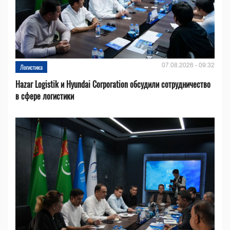
07.08.2026 - 09:32
Логистика
Hazar Logistik и Hyundai Corporation обсудили сотрудничество
в сфере логистики