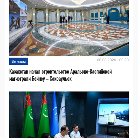
08.08.2026 - 09:23
Логистика
Казахстан начал строительство Аральско-Каспийской
магистрали Бейнеу – Саксаульск