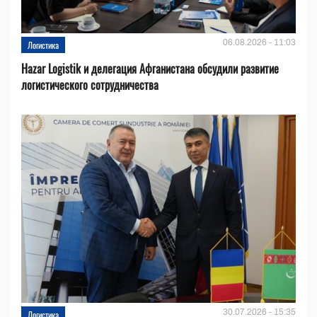
06.08.2026 - 11:03
Логистика
Hazar Logistik и делегация Афганистана обсудили развитие
логистического сотрудничества
30.07.2026 - 15:35
Логистика