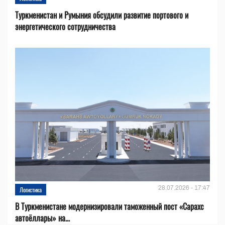
Туркменистан и Румыния обсудили развитие портового и
энергетического сотрудничества
28.07.2026 - 17:47
Логистика
В Туркменистане модернизировали таможенный пост «Сарахс
автоёллары» на...