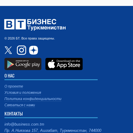
© 2026 БТ. Все права защищены.
О НАС
О проекте
Условия и положения
Политика конфиденциальности
Связаться с нами
КОНТАКТЫ
info@business.com.tm
Пр. А.Ниязова 157, Ашгабат, Туркменистан, 744000