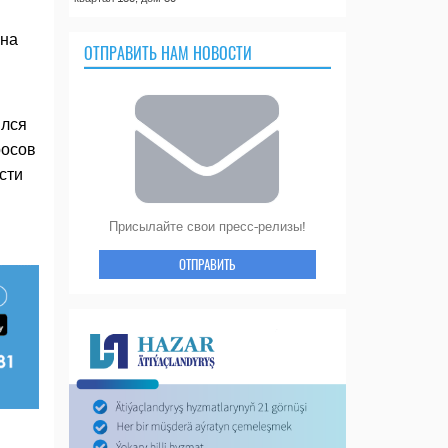
ана
ОТПРАВИТЬ НАМ НОВОСТИ
ился
росов
сти
Присылайте свои пресс-релизы!
ОТПРАВИТЬ