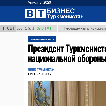
Август 8, 2026
37,8 ТМТ
т 1 (кг.)
ГТСБТ
Неочищенная глицирризиновая кисло
Официальные новости
Президент Туркменист
национальной обороны
БИЗНЕС ТУРКМЕНИСТАН
11:01
27.06.2024