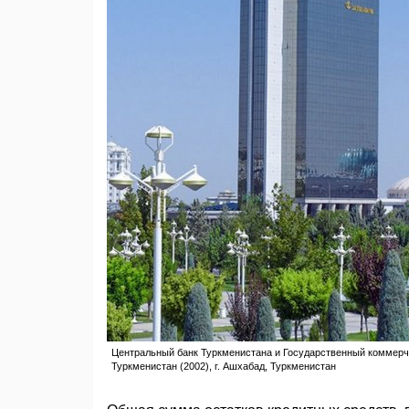
Центральный банк Туркменистана и Государственный коммерче
Туркменистан (2002), г. Ашхабад, Туркменистан