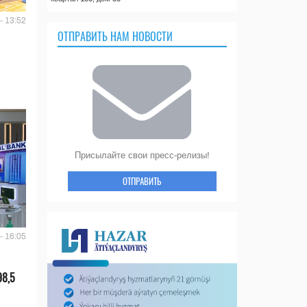
- 13:52
ОТПРАВИТЬ НАМ НОВОСТИ
Присылайте свои пресс-релизы!
ОТПРАВИТЬ
- 16:05
98,5