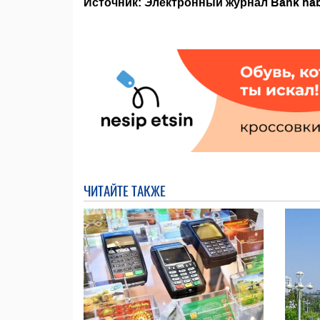
Источник: Электронный журнал Bank ha
ЧИТАЙТЕ ТАКЖЕ