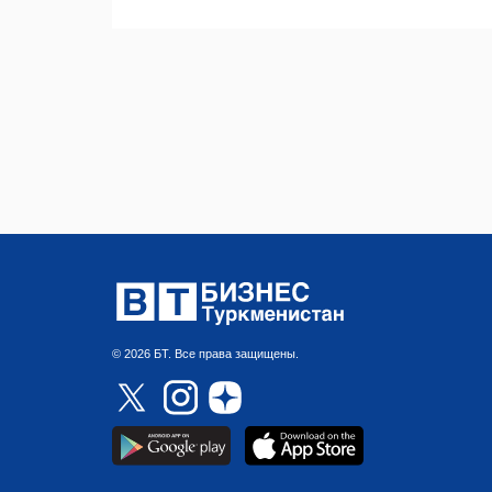
© 2026 БТ. Все права защищены.