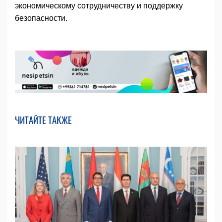
экономическому сотрудничеству и поддержку
безопасности.
ЧИТАЙТЕ ТАКЖЕ