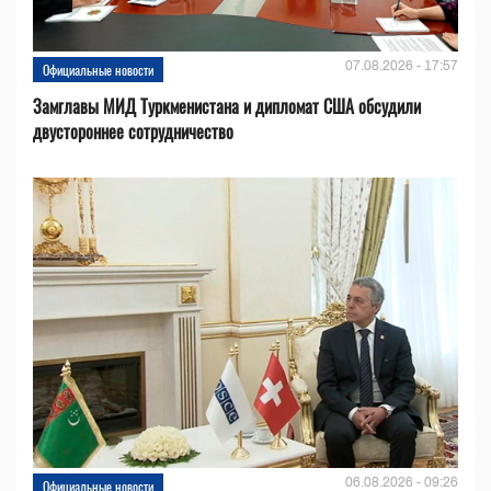
07.08.2026 - 17:57
Официальные новости
Замглавы МИД Туркменистана и дипломат США обсудили
двустороннее сотрудничество
06.08.2026 - 09:26
Официальные новости