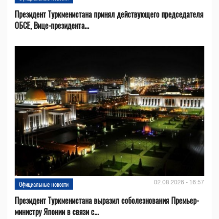
Президент Туркменистана принял действующего председателя
ОБСЕ, Вице-президента...
02.08.2026 - 16:57
Официальные новости
Президент Туркменистана выразил соболезнования Премьер-
министру Японии в связи с...