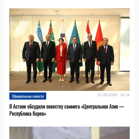
01.08.2026 - 14:14
Официальные новости
В Астане обсудили повестку саммита «Центральная Азия —
Республика Корея»