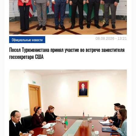
08.08.2026 - 13:21
Официальные новости
Посол Туркменистана принял участие во встрече заместителя
госсекретаря США