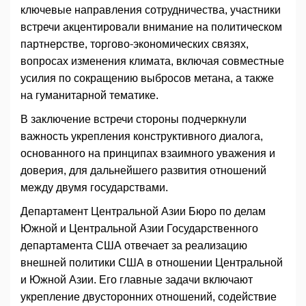
ключевые направления сотрудничества, участники
встречи акцентировали внимание на политическом
партнерстве, торгово-экономических связях,
вопросах изменения климата, включая совместные
усилия по сокращению выбросов метана, а также
на гуманитарной тематике.
В заключение встречи стороны подчеркнули
важность укрепления конструктивного диалога,
основанного на принципах взаимного уважения и
доверия, для дальнейшего развития отношений
между двумя государствами.
Департамент Центральной Азии Бюро по делам
Южной и Центральной Азии Государственного
департамента США отвечает за реализацию
внешней политики США в отношении Центральной
и Южной Азии. Его главные задачи включают
укрепление двусторонних отношений, содействие