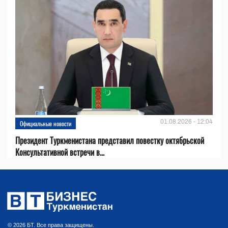
01.08.2026 - 12:04
Официальные новости
Президент Туркменистана представил повестку октябрьской
Консультативной встречи в...
© 2026 БТ. Все права защищены.